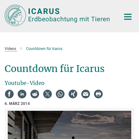
Hauptinhalt
Videos
Countdown für Icarus
Countdown für Icarus
Youtube-Video
6. MÄRZ 2014