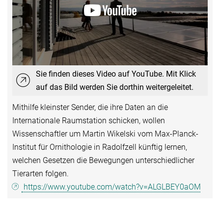
Sie finden dieses Video auf YouTube. Mit Klick
auf das Bild werden Sie dorthin weitergeleitet.
Mithilfe kleinster Sender, die ihre Daten an die
Internationale Raumstation schicken, wollen
Wissenschaftler um Martin Wikelski vom Max-Planck-
Institut für Ornithologie in Radolfzell künftig lernen,
welchen Gesetzen die Bewegungen unterschiedlicher
Tierarten folgen.
https://www.youtube.com/watch?v=ALGLBEY0aOM