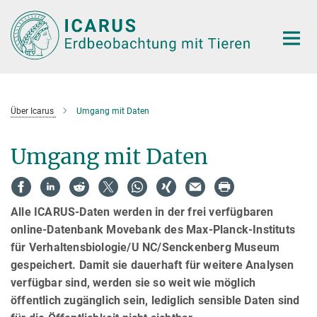
Hauptinhalt
Über Icarus
Umgang mit Daten
Umgang mit Daten
Alle ICARUS-Daten werden in der frei verfügbaren
online-Datenbank Movebank des Max-Planck-Instituts
für Verhaltensbiologie/U NC/Senckenberg Museum
gespeichert. Damit sie dauerhaft für weitere Analysen
verfügbar sind, werden sie so weit wie möglich
öffentlich zugänglich sein, lediglich sensible Daten sind