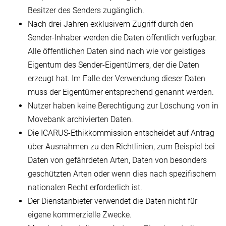
Besitzer des Senders zugänglich.
Nach drei Jahren exklusivem Zugriff durch den
Sender-Inhaber werden die Daten öffentlich verfügbar.
Alle öffentlichen Daten sind nach wie vor geistiges
Eigentum des Sender-Eigentümers, der die Daten
erzeugt hat. Im Falle der Verwendung dieser Daten
muss der Eigentümer entsprechend genannt werden.
Nutzer haben keine Berechtigung zur Löschung von in
Movebank archivierten Daten.
Die ICARUS-Ethikkommission entscheidet auf Antrag
über Ausnahmen zu den Richtlinien, zum Beispiel bei
Daten von gefährdeten Arten, Daten von besonders
geschützten Arten oder wenn dies nach spezifischem
nationalen Recht erforderlich ist.
Der Dienstanbieter verwendet die Daten nicht für
eigene kommerzielle Zwecke.