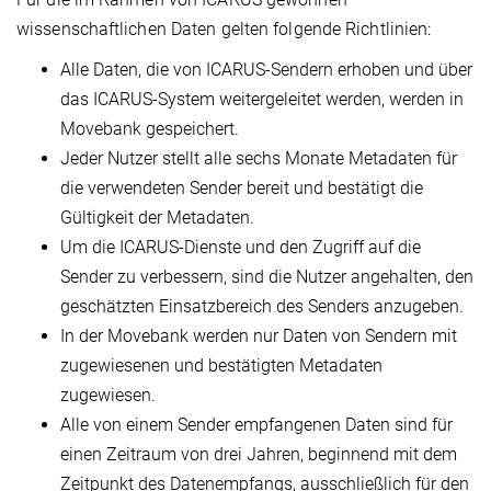
wissenschaftlichen Daten gelten folgende Richtlinien:
Alle Daten, die von ICARUS-Sendern erhoben und über
das ICARUS-System weitergeleitet werden, werden in
Movebank gespeichert.
Jeder Nutzer stellt alle sechs Monate Metadaten für
die verwendeten Sender bereit und bestätigt die
Gültigkeit der Metadaten.
Um die ICARUS-Dienste und den Zugriff auf die
Sender zu verbessern, sind die Nutzer angehalten, den
geschätzten Einsatzbereich des Senders anzugeben.
In der Movebank werden nur Daten von Sendern mit
zugewiesenen und bestätigten Metadaten
zugewiesen.
Alle von einem Sender empfangenen Daten sind für
einen Zeitraum von drei Jahren, beginnend mit dem
Zeitpunkt des Datenempfangs, ausschließlich für den