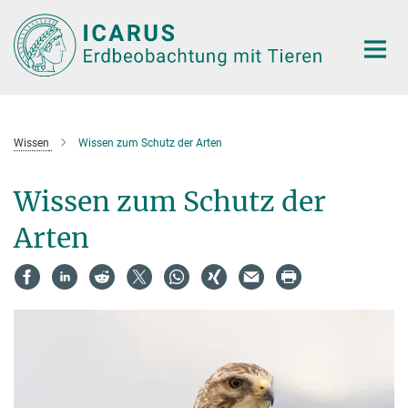
Hauptinhalt
Wissen
Wissen zum Schutz der Arten
Wissen zum Schutz der
Arten