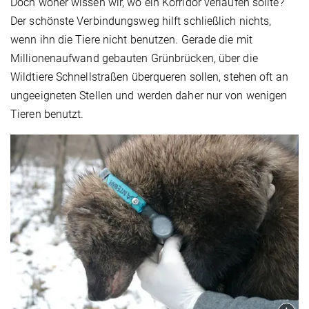
Doch woher wissen wir, wo ein Korridor verlaufen sollte?
Der schönste Verbindungsweg hilft schließlich nichts,
wenn ihn die Tiere nicht benutzen. Gerade die mit
Millionenaufwand gebauten Grünbrücken, über die
Wildtiere Schnellstraßen überqueren sollen, stehen oft an
ungeeigneten Stellen und werden daher nur von wenigen
Tieren benutzt.