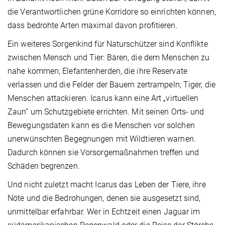
die Verantwortlichen grüne Korridore so einrichten können,
dass bedrohte Arten maximal davon profitieren.
Ein weiteres Sorgenkind für Naturschützer sind Konflikte
zwischen Mensch und Tier: Bären, die dem Menschen zu
nahe kommen; Elefantenherden, die ihre Reservate
verlassen und die Felder der Bauern zertrampeln; Tiger, die
Menschen attackieren. Icarus kann eine Art „virtuellen
Zaun“ um Schutzgebiete errichten. Mit seinen Orts- und
Bewegungsdaten kann es die Menschen vor solchen
unerwünschten Begegnungen mit Wildtieren warnen.
Dadurch können sie Vorsorgemaßnahmen treffen und
Schäden begrenzen.
Und nicht zuletzt macht Icarus das Leben der Tiere, ihre
Nöte und die Bedrohungen, denen sie ausgesetzt sind,
unmittelbar erfahrbar. Wer in Echtzeit einen Jaguar im