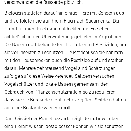
verschwanden die Bussarde plötzlich.
Biologen statteten daraufhin einige Tiere mit Sendern aus
und verfolgten sie auf ihrem Flug nach Südamerika. Den
Grund für ihren Rückgang entdeckten die Forscher
schließlich in den Überwinterungsgebieten in Argentinien:
Die Bauern dort behandelten ihre Felder mit Pestiziden, um
sie vor Insekten zu schützen. Die Präriebussarde nahmen
mit den Heuschrecken auch die Pestizide auf und starben
daran. Mehrere zehntausend Vögel sind Schätzungen
zufolge auf diese Weise verendet. Seitdem versuchen
Vogelschützer und lokale Bauern gemeinsam, den
Gebrauch von Pflanzenschutzmitteln so zu regulieren,
dass sie die Bussarde nicht mehr vergiften. Seitdem haben
sich ihre Bestände wieder erholt.
Das Beispiel der Präriebussarde zeigt: Je mehr wir über
eine Tierart wissen, desto besser können wir sie schützen.