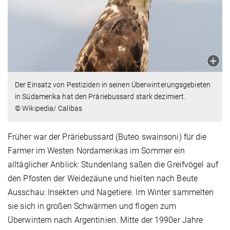
Der Einsatz von Pestiziden in seinen Überwinterungsgebieten
in Südamerika hat den Präriebussard stark dezimiert.
© Wikipedia/ Calibas
Früher war der Präriebussard (Buteo swainsoni) für die
Farmer im Westen Nordamerikas im Sommer ein
alltäglicher Anblick: Stundenlang saßen die Greifvögel auf
den Pfosten der Weidezäune und hielten nach Beute
Ausschau: Insekten und Nagetiere. Im Winter sammelten
sie sich in großen Schwärmen und flogen zum
Überwintern nach Argentinien. Mitte der 1990er Jahre