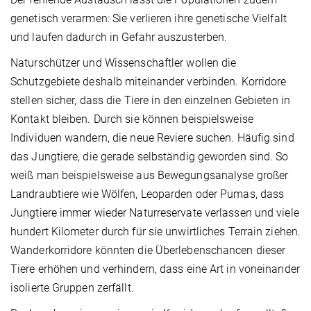
genetisch verarmen: Sie verlieren ihre genetische Vielfalt
und laufen dadurch in Gefahr auszusterben.
Naturschützer und Wissenschaftler wollen die
Schutzgebiete deshalb miteinander verbinden. Korridore
stellen sicher, dass die Tiere in den einzelnen Gebieten in
Kontakt bleiben. Durch sie können beispielsweise
Individuen wandern, die neue Reviere suchen. Häufig sind
das Jungtiere, die gerade selbständig geworden sind. So
weiß man beispielsweise aus Bewegungsanalyse großer
Landraubtiere wie Wölfen, Leoparden oder Pumas, dass
Jungtiere immer wieder Naturreservate verlassen und viele
hundert Kilometer durch für sie unwirtliches Terrain ziehen.
Wanderkorridore könnten die Überlebenschancen dieser
Tiere erhöhen und verhindern, dass eine Art in voneinander
isolierte Gruppen zerfällt.