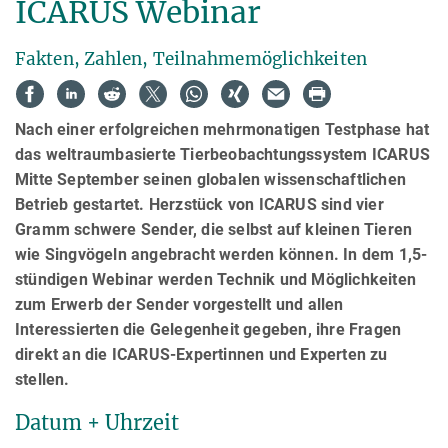
ICARUS Webinar
Fakten, Zahlen, Teilnahmemöglichkeiten
Nach einer erfolgreichen mehrmonatigen Testphase hat
das weltraumbasierte Tierbeobachtungssystem ICARUS
Mitte September seinen globalen wissenschaftlichen
Betrieb gestartet. Herzstück von ICARUS sind vier
Gramm schwere Sender, die selbst auf kleinen Tieren
wie Singvögeln angebracht werden können. In dem 1,5-
stündigen Webinar werden Technik und Möglichkeiten
zum Erwerb der Sender vorgestellt und allen
Interessierten die Gelegenheit gegeben, ihre Fragen
direkt an die ICARUS-Expertinnen und Experten zu
stellen.
Datum + Uhrzeit