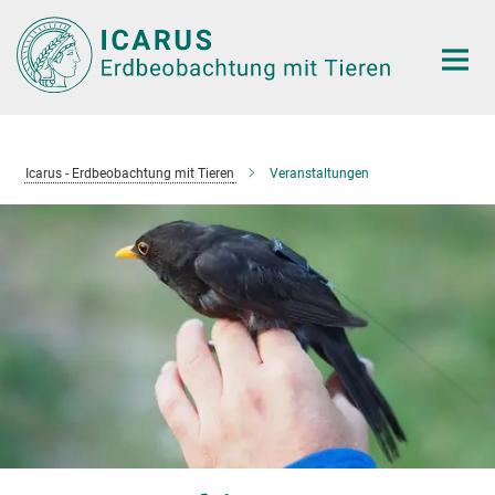
Hauptinhalt
Icarus - Erdbeobachtung mit Tieren
Veranstaltungen