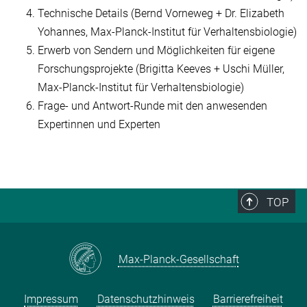
Technische Details (Bernd Vorneweg + Dr. Elizabeth
Yohannes, Max-Planck-Institut für Verhaltensbiologie)
Erwerb von Sendern und Möglichkeiten für eigene
Forschungsprojekte (Brigitta Keeves + Uschi Müller,
Max-Planck-Institut für Verhaltensbiologie)
Frage- und Antwort-Runde mit den anwesenden
Expertinnen und Experten
TOP
Max-Planck-Gesellschaft
Impressum
Datenschutzhinweis
Barrierefreiheit