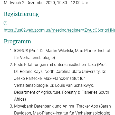
Mittwoch 2. Dezember 2020, 10:30 - 12:00 Uhr
Registrierung
https://us02web.zoom.us/meeting/register/tZwucO6prjg
Programm
ICARUS (Prof. Dr. Martin Wikelski, Max-Planck-Institut
für Verhaltensbiologie)
Erste Erfahrungen mit unterschiedlichen Taxa (Prof.
Dr. Roland Kays, North Carolina State University; Dr.
Jesko Partecke, Max-Planck-Institut für
Verhaltensbiologie; Dr. Louis van Schalkwyk,
Department of Agriculture, Forestry & Fisheries South
Africa)
Movebank Datenbank und Animal Tracker App (Sarah
Davidson, Max-Planck-Institut für Verhaltensbiologie)